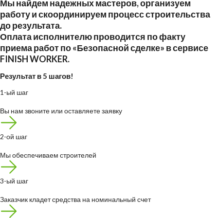
Мы найдем надежных мастеров, организуем
работу и скоординируем процесс строительства
до результата.
Оплата исполнителю проводится по факту
приема работ по «Безопасной сделке» в сервисе
FINISH WORKER.
Результат в 5 шагов!
1-ый шаг
Вы нам звоните или оставляете заявку
2-ой шаг
Мы обеспечиваем строителей
3-ый шаг
Заказчик кладет средства на номинальный счет