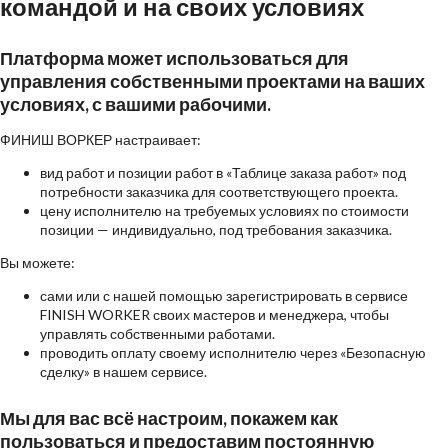
командой и на своих условиях
Платформа может использоваться для
управления собственными проектами на ваших
условиях, с вашими рабочими.
ФИНИШ ВОРКЕР настраивает:
вид работ и позиции работ в «Таблице заказа работ» под
потребности заказчика для соответствующего проекта.
цену исполнителю на требуемых условиях по стоимости
позиции — индивидуально, под требования заказчика.
Вы можете:
сами или с нашей помощью зарегистрировать в сервисе
FINISH WORKER своих мастеров и менеджера, чтобы
управлять собственными работами.
проводить оплату своему исполнителю через «Безопасную
сделку» в нашем сервисе.
Мы для вас всё настроим, покажем как
пользоваться и предоставим постоянную