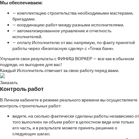
Мы обеспечиваем:
—
комплектацию строительства необходимыми мастерами,
бригадами.
—
координацию работ между разными исполнителями.
—
автоматизированное управление и отчетность
исполнителей.
—
оплату Исполнителю от вас напрямую, по факту принятой
работы через «Безопасную сделку» с «Точка банк».
Улучшите свои результаты с ФИНИШ ВОРКЕР — все как в обычном
подряде, но выгоднее для вас!
Каждый Исполнитель отвечает за свою работу перед вами.
Заказать
Контроль работ
В Личном кабинете в режиме реального времени вы осуществляете
контроль строительных работ:
видите, на сколько фактически сделаны работы независимо от
того выполнен ли объем работ в целостном виде или только
его часть, и в результате можете принять решение о
следующих шагах;