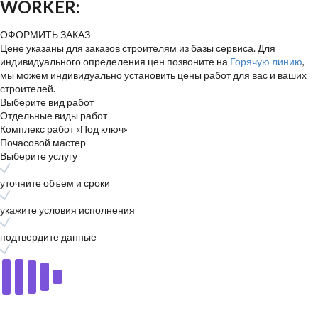
WORKER:
ОФОРМИТЬ ЗАКАЗ
Цене указаны для заказов строителям из базы сервиса. Для
индивидуального определения цен позвоните на
Горячую линию
,
мы можем индивидуально установить цены работ для вас и ваших
строителей.
Выберите вид работ
Отдельные виды работ
Комплекс работ «Под ключ»
Почасовой мастер
Выберите услугу
уточните объем и сроки
укажите условия исполнения
подтвердите данные