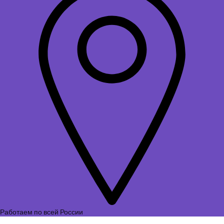
Работаем по всей России