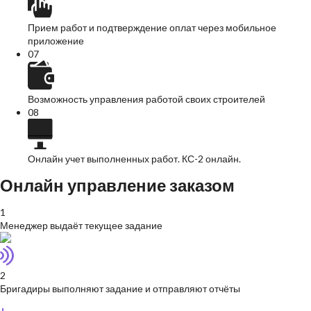
Прием работ и подтверждение оплат через мобильное
приложение
0
7
Возможность управления работой своих строителей
0
8
Онлайн учет выполненных работ. КС-2 онлайн.
Онлайн управление заказом
1
Менеджер выдаёт текущее задание
2
Бригадиры выполняют задание и отправляют отчёты