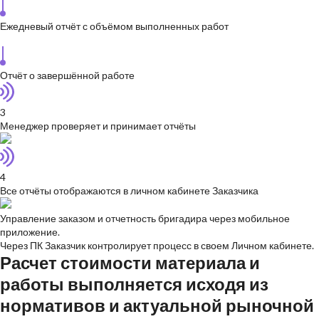
Ежедневый отчёт с объёмом выполненных работ
Отчёт о завершённой работе
3
Менеджер проверяет и принимает отчёты
4
Все отчёты отображаются в личном кабинете Заказчика
Управление заказом и отчетность бригадира через мобильное
приложение.
Через ПК Заказчик контролирует процесс в своем Личном кабинете.
Расчет стоимости материала и
работы выполняется исходя из
нормативов и актуальной рыночной