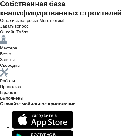
Собственная база
квалифицированных строителей
Остались вопросы? Мы ответим!
Задать вопрос
Онлайн Табло
Мастера
Всего
Заняты
Свободны
Работы
Предзаказ
В работе
Выполнены
Скачайте мобильное приложение!