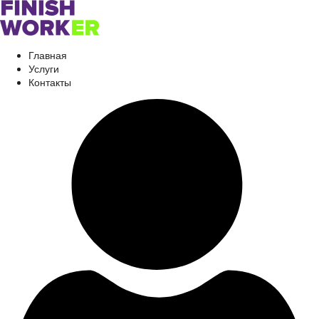
Главная
Услуги
Контакты