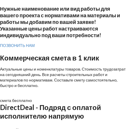
Нужные наименование или вид работы для
вашего проекта с нормативами на материалы и
работы мы добавим по вашей заявке!
Указанные цены работ настраиваются
индивидуально под ваши потребности!
ПОЗВОНИТЬ НАМ
Коммерческая смета в 1 клик
Актуальные цены и номенклатуры товаров. Стоимость трудозатрат
на сегодняшний день. Все расчеты строительных работ и
материалов по нормативам. Составьте смету самостоятельно,
быстро и бесплатно.
смета бесплатно
DirectDeal
- Подряд с оплатой
исполнителю напрямую