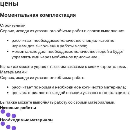
цены
Моментальная комплектация
Строителями
Сервис, исходя из указанного объема работ и сроков выполнения:
рассчитает необходимое количество специалистов по
нормам для выполнения работы в срок;
моментально даст необходимое количество людей и будет
управлять ими через мобильное приложение.
Вы так же можете управлять своим заказами с своим строителями.
Материалами
Сервис, исходя из указанного объема работ:
рассчитает по нормам необходимое количество материала;
цены материалов по каждой позиции указаны от поставщиков.
Вы также можете выполнять работу со своими материалами.
Название работы
Необходимые материалы