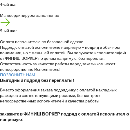
4-ый шаг
Мы координируем выполнение
5-ый шаг
Оплата исполнителю по безопасной сделке
Подряд с оплатой исполнителю напрямую
– подряд в обычном
понимании, но с меньшей оплатой. Вы получаете исполнителя(ей)
от ФИНИШ ВОРКЕР по ценам напрямую, без переплат.
Ответственность за качество работы перед заказчиком несет
непосредственно Исполнитель!
ПОЗВОНИТЬ НАМ
Выгодный подряд без переплаты!
Вместо оформления заказа подрядчику с оплатой накладных
расходов и соответствующими рисками, без контроля
непосредственных исполнителей и качества работы
закажите в ФИНИШ ВОРКЕР подряд с оплатой исполнителю
напрямую!