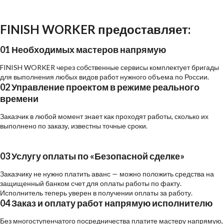
FINISH WORKER предоставляет:
01
Необходимых мастеров напрямую
FINISH WORKER через собственные сервисы комплектует бригады
для выполнения любых видов работ нужного объема по России.
02
Управление проектом в режиме реального
времени
Заказчик в любой момент знает как проходят работы, сколько их
выполнено по заказу, известны точные сроки.
03
Услугу оплаты по «Безопасной сделке»
Заказчику не нужно платить аванс — можно положить средства на
защищенный банком счет для оплаты работы по факту.
Исполнитель теперь уверен в получении оплаты за работу.
04
Заказ и оплату работ напрямую исполнителю
Без многоступенчатого посредничества платите мастеру напрямую,