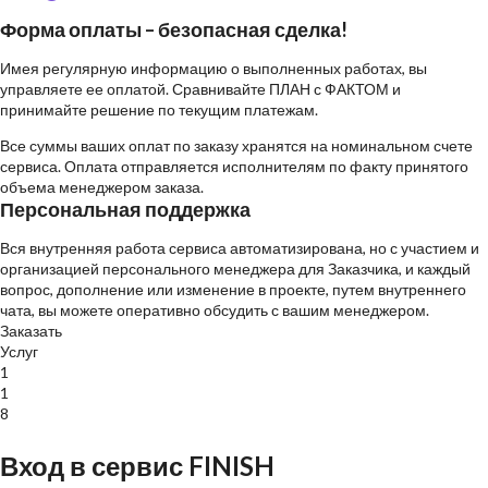
Форма оплаты – безопасная сделка!
Имея регулярную информацию о выполненных работах, вы
управляете ее оплатой. Сравнивайте ПЛАН с ФАКТОМ и
принимайте решение по текущим платежам.
Все суммы ваших оплат по заказу хранятся на номинальном счете
сервиса. Оплата отправляется исполнителям по факту принятого
объема менеджером заказа.
Персональная поддержка
Вся внутренняя работа сервиса автоматизирована, но с участием и
организацией персонального менеджера для Заказчика, и каждый
вопрос, дополнение или изменение в проекте, путем внутреннего
чата, вы можете оперативно обсудить с вашим менеджером.
Заказать
Услуг
Строителей
Материалов
1
1
8
Вход в сервис FINISH