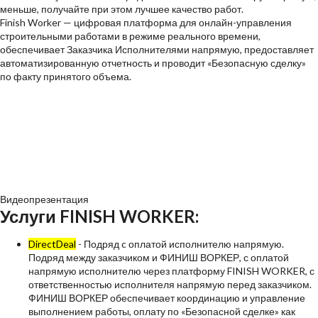
меньше, получайте при этом лучшее качество работ.
Finish Worker — цифровая платформа для онлайн-управления
строительными работами в режиме реального времени,
обеспечивает Заказчика Исполнителями напрямую, предоставляет
автоматизированную отчетность и проводит «Безопасную сделку»
по факту принятого объема.
Видеопрезентация
Услуги FINISH WORKER:
DirectDeal
- Подряд c оплатой исполнителю напрямую.
Подряд между заказчиком и ФИНИШ ВОРКЕР, с оплатой
напрямую исполнителю через платформу FINISH WORKER, с
ответственностью исполнителя напрямую перед заказчиком.
ФИНИШ ВОРКЕР обеспечивает координацию и управление
выполнением работы, оплату по «Безопасной сделке» как